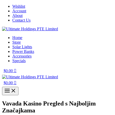
Skip
Wishlist
to
Account
content
About
Contact Us
Home
Store
Solar Lights
Power Banks
Accessories
Specials
$
0.00
$
0.00
Vavada Kasino Pregled s Najboljim
Značajkama