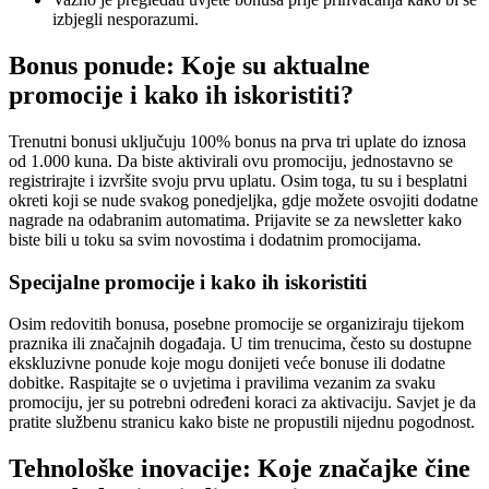
izbjegli nesporazumi.
Bonus ponude: Koje su aktualne
promocije i kako ih iskoristiti?
Trenutni bonusi uključuju 100% bonus na prva tri uplate do iznosa
od 1.000 kuna. Da biste aktivirali ovu promociju, jednostavno se
registrirajte i izvršite svoju prvu uplatu. Osim toga, tu su i besplatni
okreti koji se nude svakog ponedjeljka, gdje možete osvojiti dodatne
nagrade na odabranim automatima. Prijavite se za newsletter kako
biste bili u toku sa svim novostima i dodatnim promocijama.
Specijalne promocije i kako ih iskoristiti
Osim redovitih bonusa, posebne promocije se organiziraju tijekom
praznika ili značajnih događaja. U tim trenucima, često su dostupne
ekskluzivne ponude koje mogu donijeti veće bonuse ili dodatne
dobitke. Raspitajte se o uvjetima i pravilima vezanim za svaku
promociju, jer su potrebni određeni koraci za aktivaciju. Savjet je da
pratite službenu stranicu kako biste ne propustili nijednu pogodnost.
Tehnološke inovacije: Koje značajke čine