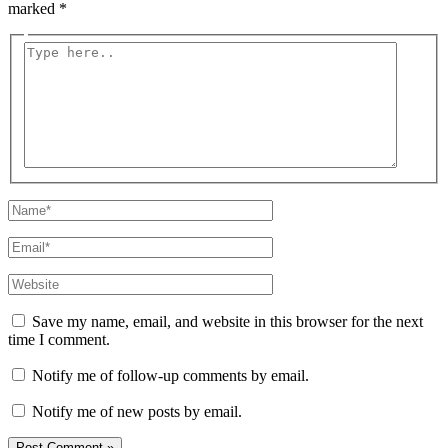
marked
*
Type
here..
Name*
Email*
Website
Save my name, email, and website in this browser for the next
time I comment.
Notify me of follow-up comments by email.
Notify me of new posts by email.