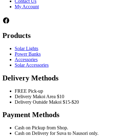
Contact Us
My Account
Facebook
Products
Solar Lights
Power Banks
Accessories
Solar Accessories
Delivery Methods
FREE Pick-up
Delivery Makoi Area $10
Delivery Outside Makoi $15-$20
Payment Methods
Cash on Pickup from Shop.
Cash on Delivery for Suva to Nausori only.