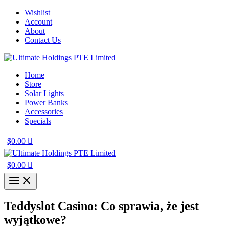
Skip
Wishlist
to
Account
content
About
Contact Us
Home
Store
Solar Lights
Power Banks
Accessories
Specials
$
0.00
$
0.00
Teddyslot Casino: Co sprawia, że jest
wyjątkowe?