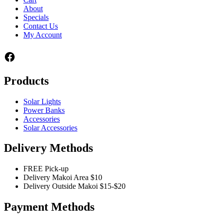
About
Specials
Contact Us
My Account
Facebook
Products
Solar Lights
Power Banks
Accessories
Solar Accessories
Delivery Methods
FREE Pick-up
Delivery Makoi Area $10
Delivery Outside Makoi $15-$20
Payment Methods