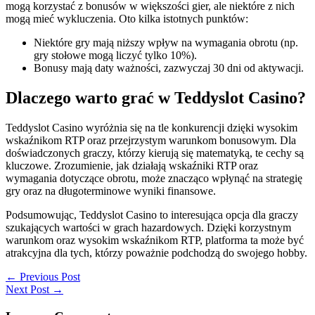
mogą korzystać z bonusów w większości gier, ale niektóre z nich
mogą mieć wykluczenia. Oto kilka istotnych punktów:
Niektóre gry mają niższy wpływ na wymagania obrotu (np.
gry stołowe mogą liczyć tylko 10%).
Bonusy mają daty ważności, zazwyczaj 30 dni od aktywacji.
Dlaczego warto grać w Teddyslot Casino?
Teddyslot Casino wyróżnia się na tle konkurencji dzięki wysokim
wskaźnikom RTP oraz przejrzystym warunkom bonusowym. Dla
doświadczonych graczy, którzy kierują się matematyką, te cechy są
kluczowe. Zrozumienie, jak działają wskaźniki RTP oraz
wymagania dotyczące obrotu, może znacząco wpłynąć na strategię
gry oraz na długoterminowe wyniki finansowe.
Podsumowując, Teddyslot Casino to interesująca opcja dla graczy
szukających wartości w grach hazardowych. Dzięki korzystnym
warunkom oraz wysokim wskaźnikom RTP, platforma ta może być
atrakcyjna dla tych, którzy poważnie podchodzą do swojego hobby.
←
Previous Post
Next Post
→