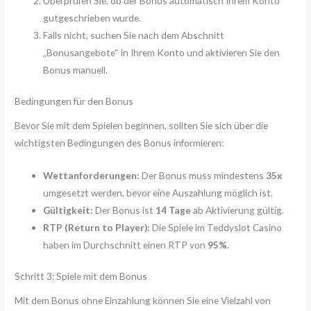
Überprüfen Sie, ob der Bonus automatisch Ihrem Konto
gutgeschrieben wurde.
Falls nicht, suchen Sie nach dem Abschnitt
„Bonusangebote“ in Ihrem Konto und aktivieren Sie den
Bonus manuell.
Bedingungen für den Bonus
Bevor Sie mit dem Spielen beginnen, sollten Sie sich über die
wichtigsten Bedingungen des Bonus informieren:
Wettanforderungen:
Der Bonus muss mindestens
35x
umgesetzt werden, bevor eine Auszahlung möglich ist.
Gültigkeit:
Der Bonus ist
14 Tage
ab Aktivierung gültig.
RTP (Return to Player):
Die Spiele im Teddyslot Casino
haben im Durchschnitt einen RTP von
95%
.
Schritt 3: Spiele mit dem Bonus
Mit dem Bonus ohne Einzahlung können Sie eine Vielzahl von