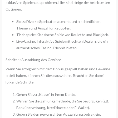
exklusiven Spielen ausprobieren. Hier sind einige der beliebtesten
Optionen:
Slots: Diverse Spielautomaten mit unterschiedlichen
Themen und Auszahlungsquoten.
Tischspiele: Klassische Spiele wie Roulette und Blackjack.
Live-Casino: Interaktive Spiele mit echten Dealern, die ein
authentisches Casino-Erlebnis bieten.
Schritt 4: Auszahlung des Gewinns
Wenn Sie erfolgreich mit dem Bonus gespielt haben und Gewinne
erzielt haben, können Sie diese auszahlen. Beachten Sie dabei
folgende Schritte:
Gehen Sie zu „Kasse“ in Ihrem Konto.
Wählen Sie die Zahlungsmethode, die Sie bevorzugen (z.B.
Banküberweisung, Kreditkarte oder E-Wallet).
Geben Sie den gewünschten Auszahlungsbetrag ein.