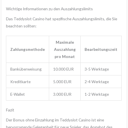
Wichtige Informationen zu den Auszahlungslimits
Das Teddyslot Casino hat spezifische Auszahlungslimits, die Sie
beachten sollten:
Maximale
Zahlungsmethode
Auszahlung
Bearbeitungszeit
pro Monat
Banküberweisung
10.000 EUR
3-5 Werktage
Kreditkarte
5.000 EUR
2-4 Werktage
E-Wallet
3.000 EUR
1-2 Werktage
Fazit
Der Bonus ohne Einzahlung im Teddyslot Casino ist eine
hervorragende Gelegenheit für neue Spieler, das Angebot des