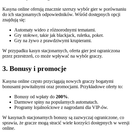
Kasyna online oferują znacznie szerszy wybór gier w porównaniu
do ich stacjonarnych odpowiedników. Wśród dostępnych opcji
znajdują się:
Automaty wideo z różnorodnymi tematami.
Gry stołowe, takie jak blackjack, ruletka, poker.
Gry na żywo z prawdziwymi krupierami.
W przypadku kasyn stacjonarnych, oferta gier jest ograniczona
przez przestrzeń, co może wpływać na wybór graczy.
3. Bonusy i promocje
Kasyna online często przyciągają nowych graczy bogatymi
bonusami powitalnymi oraz promocjami. Przykładowe oferty to:
Bonusy od wpłaty do
200%
.
Darmowe spiny na popularnych automatach.
Programy lojalnościowe z nagrodami dla VIP-ów.
W kasynach stacjonarnych bonusy są zazwyczaj ograniczone, co
sprawia, że gracze mogą stracić wiele korzyści dostępnych w wersji
online.