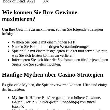
Book of Dead
96,21
30x
Wie können Sie Ihre Gewinne
maximieren?
Um Ihre Gewinne zu maximieren, sollten Sie folgende Strategien
befolgen:
Wählen Sie Spiele mit einem hohen RTP.
Nutzen Sie Boni mit niedrigen Wettanforderungen.
Spielen Sie mit einem festgelegten Budget und setzen Sie nur,
was Sie sich leisten können zu verlieren.
Informieren Sie sich über die Spielstrategien für die jeweiligen
Spiele, die Sie spielen möchten.
Häufige Mythen über Casino-Strategien
Es gibt viele Mythen, die Spieler verwirren können. Hier sind einige
der häufigsten:
Mythos 1:
Höhere Einsätze garantieren höhere Gewinne.
Falsch. Der RTP bleibt gleich, unabhängig von Ihrem
Einsatz.