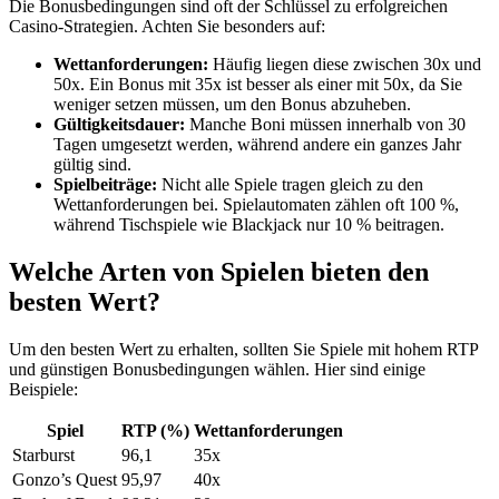
Die Bonusbedingungen sind oft der Schlüssel zu erfolgreichen
Casino-Strategien. Achten Sie besonders auf:
Wettanforderungen:
Häufig liegen diese zwischen 30x und
50x. Ein Bonus mit 35x ist besser als einer mit 50x, da Sie
weniger setzen müssen, um den Bonus abzuheben.
Gültigkeitsdauer:
Manche Boni müssen innerhalb von 30
Tagen umgesetzt werden, während andere ein ganzes Jahr
gültig sind.
Spielbeiträge:
Nicht alle Spiele tragen gleich zu den
Wettanforderungen bei. Spielautomaten zählen oft 100 %,
während Tischspiele wie Blackjack nur 10 % beitragen.
Welche Arten von Spielen bieten den
besten Wert?
Um den besten Wert zu erhalten, sollten Sie Spiele mit hohem RTP
und günstigen Bonusbedingungen wählen. Hier sind einige
Beispiele:
Spiel
RTP (%)
Wettanforderungen
Starburst
96,1
35x
Gonzo’s Quest
95,97
40x