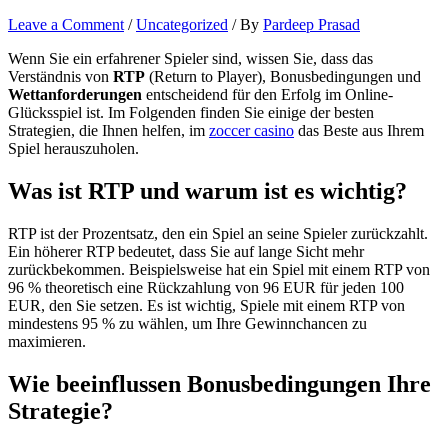
Leave a Comment
/
Uncategorized
/ By
Pardeep Prasad
Wenn Sie ein erfahrener Spieler sind, wissen Sie, dass das
Verständnis von
RTP
(Return to Player), Bonusbedingungen und
Wettanforderungen
entscheidend für den Erfolg im Online-
Glücksspiel ist. Im Folgenden finden Sie einige der besten
Strategien, die Ihnen helfen, im
zoccer casino
das Beste aus Ihrem
Spiel herauszuholen.
Was ist RTP und warum ist es wichtig?
RTP ist der Prozentsatz, den ein Spiel an seine Spieler zurückzahlt.
Ein höherer RTP bedeutet, dass Sie auf lange Sicht mehr
zurückbekommen. Beispielsweise hat ein Spiel mit einem RTP von
96 % theoretisch eine Rückzahlung von 96 EUR für jeden 100
EUR, den Sie setzen. Es ist wichtig, Spiele mit einem RTP von
mindestens 95 % zu wählen, um Ihre Gewinnchancen zu
maximieren.
Wie beeinflussen Bonusbedingungen Ihre
Strategie?