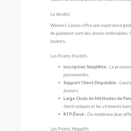
Le Verdict
Winners Casino offre une expérience globa
de paiement sont des atouts indéniables. Ce
joueurs.
Les Points Positifs
Inscription Simplifiée :
Le processus
personnelles.
Support Client Disponible :
L’assi
joueurs.
Large Choix de Méthodes de Pai
électroniques et les virements banc
RTP Élevé :
De nombreux jeux affich
Les Points Négatifs