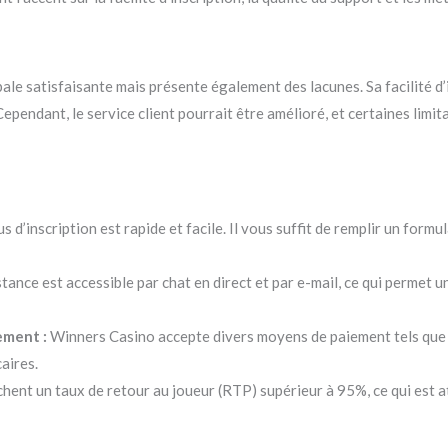
le satisfaisante mais présente également des lacunes. Sa facilité d’
pendant, le service client pourrait être amélioré, et certaines limit
 d’inscription est rapide et facile. Il vous suffit de remplir un form
stance est accessible par chat en direct et par e-mail, ce qui permet
ement :
Winners Casino accepte divers moyens de paiement tels que le
aires.
ent un taux de retour au joueur (RTP) supérieur à 95%, ce qui est at