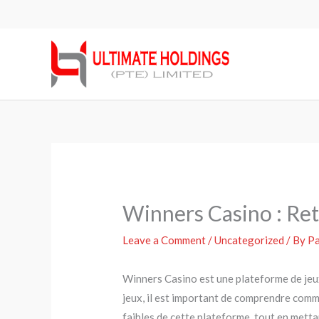
Skip
to
content
Winners Casino : Ret
Leave a Comment
/
Uncategorized
/ By
Pa
Winners Casino est une plateforme de jeux
jeux, il est important de comprendre commen
faibles de cette plateforme, tout en mettan