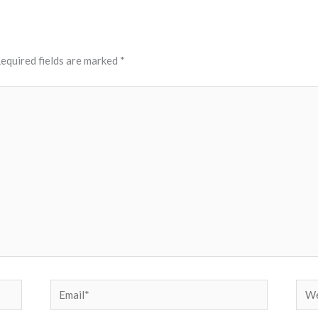
equired fields are marked
*
Email*
Web