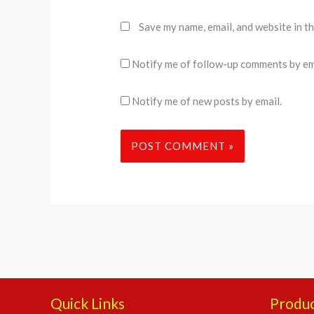
Save my name, email, and website in t
Notify me of follow-up comments by em
Notify me of new posts by email.
Quick Links
Produ