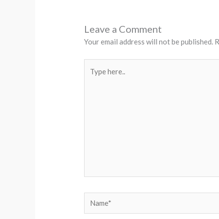
Leave a Comment
Your email address will not be published.
R
Type
here..
Name*