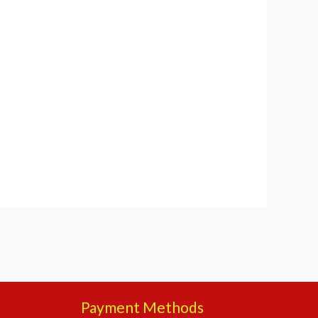
Payment Methods