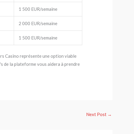
1 500 EUR/semaine
2 000 EUR/semaine
1 500 EUR/semaine
rs Casino représente une option viable
fs de la plateforme vous aidera à prendre
Next Post
→