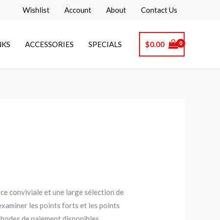
Wishlist
Account
About
Contact Us
NKS
ACCESSORIES
SPECIALS
$
0.00
ce conviviale et une large sélection de
examiner les points forts et les points
méthodes de paiement disponibles.