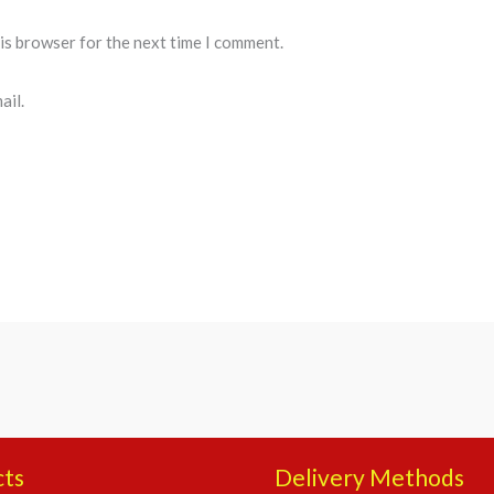
his browser for the next time I comment.
ail.
cts
Delivery Methods