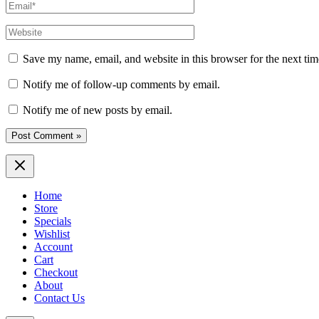
Email*
Website
Save my name, email, and website in this browser for the next ti
Notify me of follow-up comments by email.
Notify me of new posts by email.
Home
Store
Specials
Wishlist
Account
Cart
Checkout
About
Contact Us