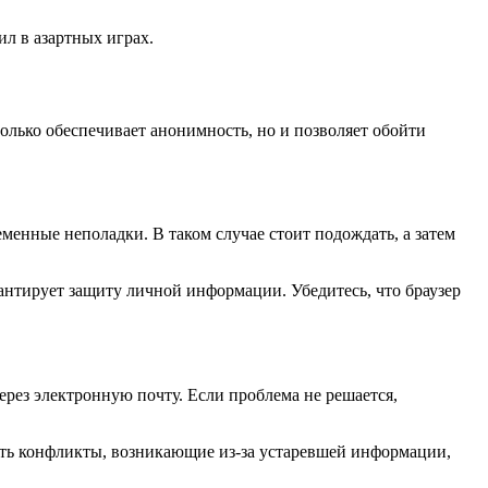
ил в азартных играх.
олько обеспечивает анонимность, но и позволяет обойти
менные неполадки. В таком случае стоит подождать, а затем
нтирует защиту личной информации. Убедитесь, что браузер
через электронную почту. Если проблема не решается,
нить конфликты, возникающие из-за устаревшей информации,