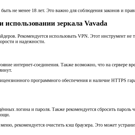
быть не менее 18 лет. Это важно для соблюдения законов и прав
и использовании зеркала Vavada
йдеров. Рекомендуется использовать VPN. Этот инструмент не т
орости и надежности.
тояние интернет-соединения. Также возможно, что на сервере вре
минут.
лицензионного программного обеспечения и наличие HTTPS гара
едённых логина и пароля. Также рекомендуется сбросить пароль 
мощи.
 меню, рекомендуется очистить кэш браузера. Это может устра