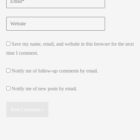
Website
Save my name, email, and website in this browser for the next
time I comment.
Notify me of follow-up comments by email.
Notify me of new posts by email.