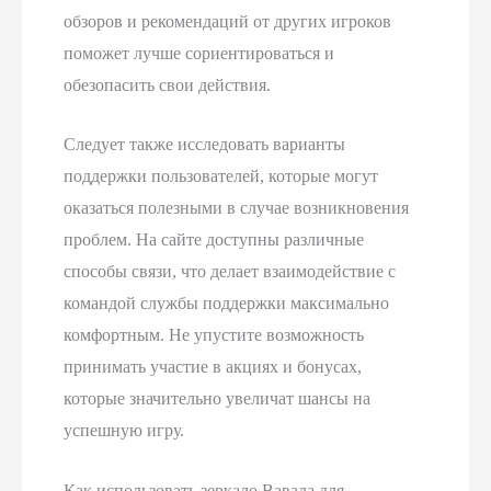
обзоров и рекомендаций от других игроков
поможет лучше сориентироваться и
обезопасить свои действия.
Следует также исследовать варианты
поддержки пользователей, которые могут
оказаться полезными в случае возникновения
проблем. На сайте доступны различные
способы связи, что делает взаимодействие с
командой службы поддержки максимально
комфортным. Не упустите возможность
принимать участие в акциях и бонусах,
которые значительно увеличат шансы на
успешную игру.
Как использовать зеркало Вавада для