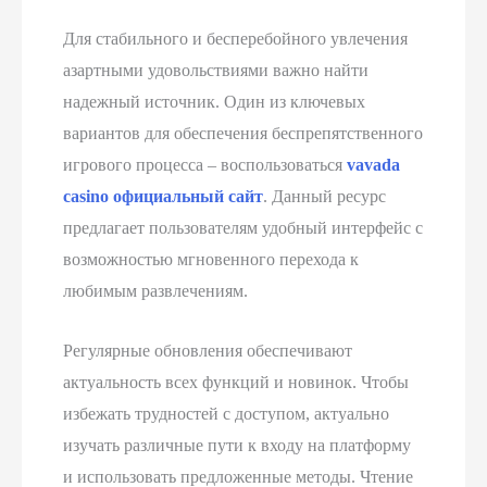
Для стабильного и бесперебойного увлечения
азартными удовольствиями важно найти
надежный источник. Один из ключевых
вариантов для обеспечения беспрепятственного
игрового процесса – воспользоваться
vavada
casino официальный сайт
. Данный ресурс
предлагает пользователям удобный интерфейс с
возможностью мгновенного перехода к
любимым развлечениям.
Регулярные обновления обеспечивают
актуальность всех функций и новинок. Чтобы
избежать трудностей с доступом, актуально
изучать различные пути к входу на платформу
и использовать предложенные методы. Чтение