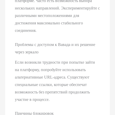
платформе. Часто есть возможность выбора
нескольких направлений. Экспериментируйте с
различными местоположениями для
достижения максимально стабильного
соединения.
Проблемы с доступом к Вавада и их решение
через зеркало
Если возникли трудности при попытке зайти
на платформу, попробуйте использовать
альтернативные URL-адреса. Существуют
специальные ссылки, которые обеспечат
возможность без препятствий продолжить
участие в процессе.
Причины блокировок