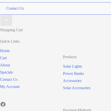
Contact Us
Shopping Cart
Quick Links
Home
Products
Cart
About
Solar Lights
Specials
Power Banks
Contact Us
Accessories
My Account
Solar Accessories
Facebook
Payment Methods