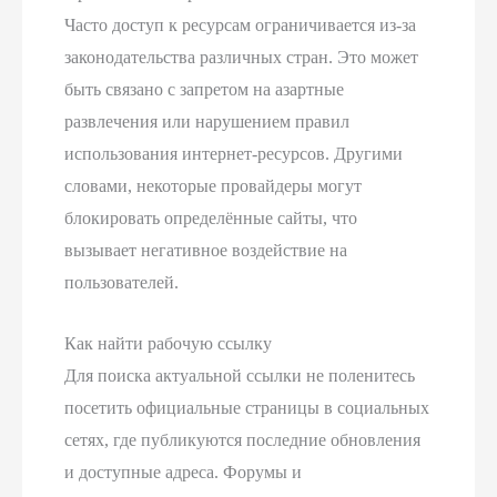
Часто доступ к ресурсам ограничивается из-за
законодательства различных стран. Это может
быть связано с запретом на азартные
развлечения или нарушением правил
использования интернет-ресурсов. Другими
словами, некоторые провайдеры могут
блокировать определённые сайты, что
вызывает негативное воздействие на
пользователей.
Как найти рабочую ссылку
Для поиска актуальной ссылки не поленитесь
посетить официальные страницы в социальных
сетях, где публикуются последние обновления
и доступные адреса. Форумы и