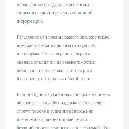
проверенные и надёжные решения для
снижения вероятности утечки личной
информации.
Регулярное обновление вашего браузера также
поможет избежать проблем с открытием
платформы. Новые версии программ
оказывают влияние на совместимость и
безопасность, что может снизить риск
блокировок и улучшить общий опыт.
Если ни один из указанных способов не помог,
обратитесь в службу поддержки. Операторы
смогут помочь в решении вопроса или
предложить альтернативные пути для
безошибочного соединения с платформой. Это