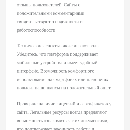
отзывы пользователей. Сайты с
положительными комментариями
свидетельствуют о надежности и
работоспособности.
Технические аспекты также играют роль.
Убедитесь, что платформа поддерживает
мобильные устройства и имеет удобный
интерфейс. Возможность комфортного
использования на смартфонах или планшетах
повысит ваши шансы на положительный опыт.
Проверьте наличие лицензий и сертификатов у
сайта. Легальные ресурсы всегда предлагают
возможность ознакомиться с их документами,
что подтверждает законность работы и