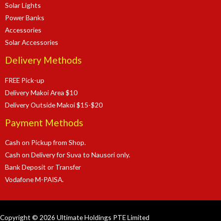
Solar Lights
Power Banks
Accessories
Solar Accessories
Delivery Methods
FREE Pick-up
Delivery Makoi Area $10
Delivery Outside Makoi $15-$20
Payment Methods
Cash on Pickup from Shop.
Cash on Delivery for Suva to Nausori only.
Bank Deposit or Transfer
Vodafone M-PAISA.
Copyright © 2026 Ultimate Holdings PTE Limited