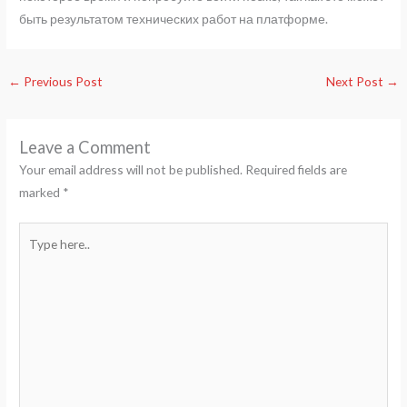
быть результатом технических работ на платформе.
←
Previous Post
Next Post
→
Leave a Comment
Your email address will not be published.
Required fields are
marked
*
Type
here..