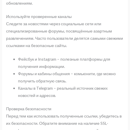
обновлениям.
Используйте проверенные каналы
Следите за новостями через социальные сети или
специализированные форумы, посвящённые азартным
развлечениям. Часто пользователи делятся самыми свежими
ссылками на безопасные сайты.
Фейсбук и Instagram – полезные платформы для
получения информации.
Форумы и кабины общения – комьюнити, где можно
получить обратную связь.
Каналы в Telegram – реальный источник свежих
новостей и адресов.
Проверка безопасности
Перед тем как использовать полученные ссылки, убедитесь в
их безопасности. Обратите внимание на наличие SSL-