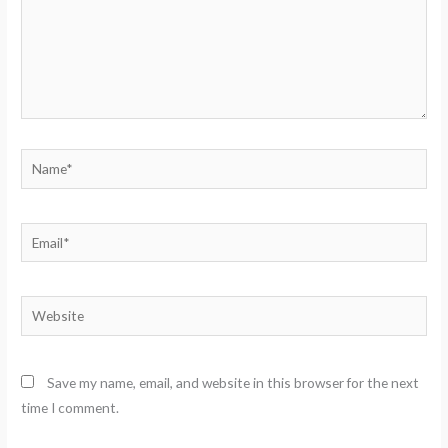
Name*
Email*
Website
Save my name, email, and website in this browser for the next
time I comment.