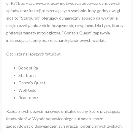
of Ra”, który zachwyca graczy możliwością zdobycia darmowych
spinów oraz funkcji rozszerzających symbole. Inny godny uwagi
slot to “Starburst”, oferujący dynamiczny sposób na wygranie
dzięki rozwiązaniu z niekończącymi się re-spinem. Dla tych, którzy
preferują tematy mitologiczne, “Gonzo’s Quest” zapewnia
interesującą fabułę oraz mechanikę lawinowych wypłat.
Oto lista najlepszych tytułów:
Book of Ra
Starburst
Gonzo’s Quest
Wolf Gold
Reactoonz
Każda z tych pozycji ma swoje unikalne cechy, które przyciągają
fanów slotów. Wybór odpowiedniego automatu może
zadecydować o doświadczeniach gracza i potencjalnych zyskach.