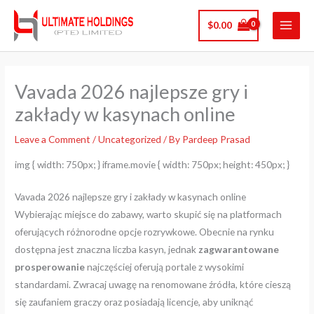
Skip
$
0.00
to
content
Vavada 2026 najlepsze gry i
zakłady w kasynach online
Leave a Comment
/
Uncategorized
/ By
Pardeep Prasad
img { width: 750px; } iframe.movie { width: 750px; height: 450px; }
Vavada 2026 najlepsze gry i zakłady w kasynach online
Wybierając miejsce do zabawy, warto skupić się na platformach
oferujących różnorodne opcje rozrywkowe. Obecnie na rynku
dostępna jest znaczna liczba kasyn, jednak
zagwarantowane
prosperowanie
najczęściej oferują portale z wysokimi
standardami. Zwracaj uwagę na renomowane źródła, które cieszą
się zaufaniem graczy oraz posiadają licencje, aby uniknąć