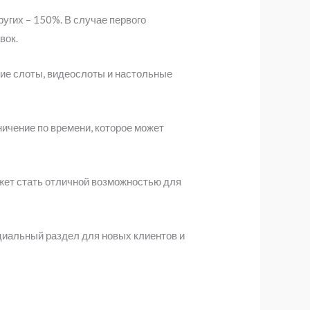
угих – 150%. В случае первого
вок.
кие слоты, видеослоты и настольные
ничение по времени, которое может
жет стать отличной возможностью для
ециальный раздел для новых клиентов и