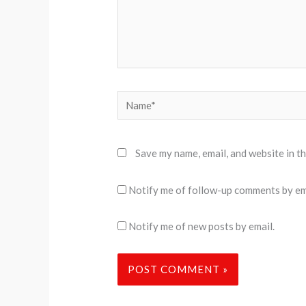
Name*
Save my name, email, and website in t
Notify me of follow-up comments by em
Notify me of new posts by email.