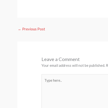
←
Previous Post
Leave a Comment
Your email address will not be published.
R
Type
here..