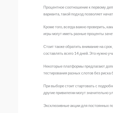
Процентное соотношение к первому депо
варианта, такой подход позволяет нача
Кроме того, всегда важно проверить, к
игры могут иметь разные проценты заче
Стоит также обратить внимание на срок
составлять всего 14 дней. Это нужно у
Некоторые платформы предлагают допо
тестирования разных слотов без риска 
При выборе стоит стартовать с подробн
другие привилегии могут значительно у
Эксклюзивные акции для постоянных п