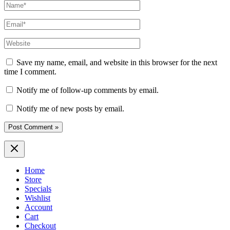
Name*
Email*
Website
Save my name, email, and website in this browser for the next
time I comment.
Notify me of follow-up comments by email.
Notify me of new posts by email.
Home
Store
Specials
Wishlist
Account
Cart
Checkout