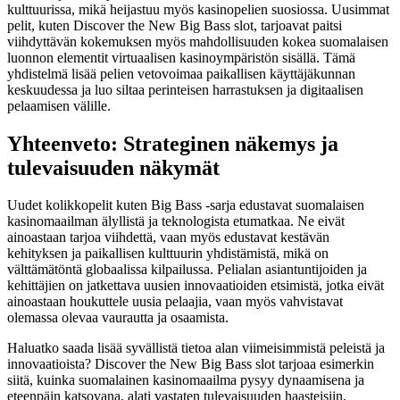
kulttuurissa, mikä heijastuu myös kasinopelien suosiossa. Uusimmat
pelit, kuten Discover the New Big Bass slot, tarjoavat paitsi
viihdyttävän kokemuksen myös mahdollisuuden kokea suomalaisen
luonnon elementit virtuaalisen kasinoympäristön sisällä. Tämä
yhdistelmä lisää pelien vetovoimaa paikallisen käyttäjäkunnan
keskuudessa ja luo siltaa perinteisen harrastuksen ja digitaalisen
pelaamisen välille.
Yhteenveto: Strateginen näkemys ja
tulevaisuuden näkymät
Uudet kolikkopelit kuten Big Bass -sarja edustavat suomalaisen
kasinomaailman älyllistä ja teknologista etumatkaa. Ne eivät
ainoastaan tarjoa viihdettä, vaan myös edustavat kestävän
kehityksen ja paikallisen kulttuurin yhdistämistä, mikä on
välttämätöntä globaalissa kilpailussa. Pelialan asiantuntijoiden ja
kehittäjien on jatkettava uusien innovaatioiden etsimistä, jotka eivät
ainoastaan houkuttele uusia pelaajia, vaan myös vahvistavat
olemassa olevaa vaurautta ja osaamista.
Haluatko saada lisää syvällistä tietoa alan viimeisimmistä peleistä ja
innovaatioista? Discover the New Big Bass slot tarjoaa esimerkin
siitä, kuinka suomalainen kasinomaailma pysyy dynaamisena ja
eteenpäin katsovana, alati vastaten tulevaisuuden haasteisiin.