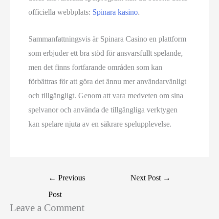
officiella webbplats:
Spinara kasino
.
Sammanfattningsvis är Spinara Casino en plattform
som erbjuder ett bra stöd för ansvarsfullt spelande,
men det finns fortfarande områden som kan
förbättras för att göra det ännu mer användarvänligt
och tillgängligt. Genom att vara medveten om sina
spelvanor och använda de tillgängliga verktygen
kan spelare njuta av en säkrare spelupplevelse.
←
Previous
Next Post
→
Post
Leave a Comment