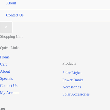
About
Contact Us
Shopping Cart
Quick Links
Home
Products
Cart
About
Solar Lights
Specials
Power Banks
Contact Us
Accessories
My Account
Solar Accessories
Facebook