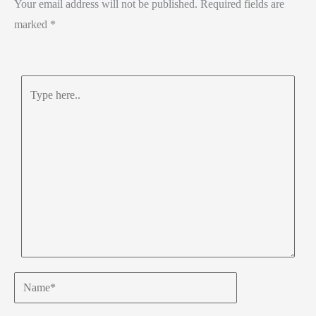
Your email address will not be published.
Required fields are
marked
*
Type
here..
Name*