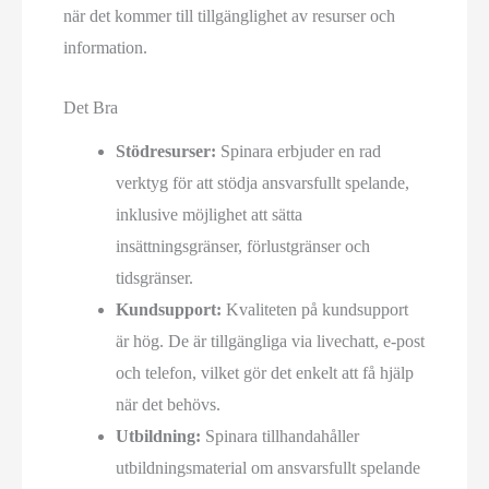
när det kommer till tillgänglighet av resurser och
information.
Det Bra
Stödresurser:
Spinara erbjuder en rad
verktyg för att stödja ansvarsfullt spelande,
inklusive möjlighet att sätta
insättningsgränser, förlustgränser och
tidsgränser.
Kundsupport:
Kvaliteten på kundsupport
är hög. De är tillgängliga via livechatt, e-post
och telefon, vilket gör det enkelt att få hjälp
när det behövs.
Utbildning:
Spinara tillhandahåller
utbildningsmaterial om ansvarsfullt spelande