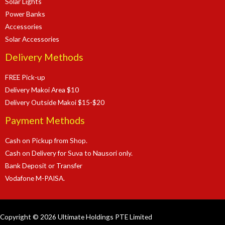
Solar Lights
Power Banks
Accessories
Solar Accessories
Delivery Methods
FREE Pick-up
Delivery Makoi Area $10
Delivery Outside Makoi $15-$20
Payment Methods
Cash on Pickup from Shop.
Cash on Delivery for Suva to Nausori only.
Bank Deposit or Transfer
Vodafone M-PAISA.
Copyright © 2026 Ultimate Holdings PTE Limited