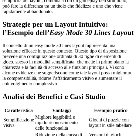
semplicità del layout, combinata con un gameplay ben strutturato,
può fare la differenza tra un titolo che fidelizza e uno che viene
rapidamente abbandonato.
Strategie per un Layout Intuitivo:
l’Esempio dell’
Easy Mode 30 Lines Layout
Il concetto di un easy mode 30 lines layout rappresenta una
soluzione efficace in questo contesto. Questo tipo di disposizione
prevede una configurazione ordinata di 30 righe di elementi di
gioco, spesso in modalità semplificata, che mette in primo piano la
chiarezza e la facilità di accesso alle funzioni principali. Vi sono
alcune evidenze che suggeriscono come tale layout possa migliorare
la comprensibilità, ridurre l’affaticamento visivo e aumentare il
coinvolgimento complessivo.
Analisi dei Benefici e Casi Studio
Caratteristica
Vantaggi
Esempio pratico
Migliore leggibilità e
Semplificazione
Giochi di puzzle con
rapido riconoscimento
visiva
layout in stile tabellare
delle funzionalità
Riduzione della curva di
Versioni di giochi