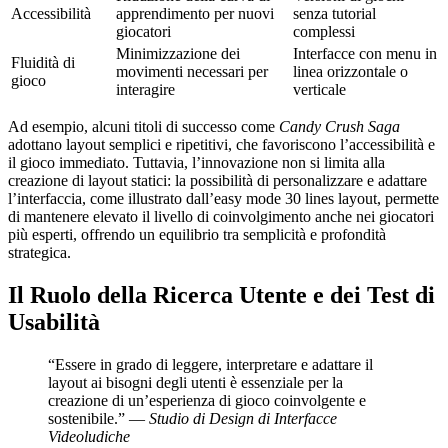
Accessibilità
apprendimento per nuovi
senza tutorial
giocatori
complessi
Minimizzazione dei
Interfacce con menu in
Fluidità di
movimenti necessari per
linea orizzontale o
gioco
interagire
verticale
Ad esempio, alcuni titoli di successo come
Candy Crush Saga
adottano layout semplici e ripetitivi, che favoriscono l’accessibilità e
il gioco immediato. Tuttavia, l’innovazione non si limita alla
creazione di layout statici: la possibilità di personalizzare e adattare
l’interfaccia, come illustrato dall’easy mode 30 lines layout, permette
di mantenere elevato il livello di coinvolgimento anche nei giocatori
più esperti, offrendo un equilibrio tra semplicità e profondità
strategica.
Il Ruolo della Ricerca Utente e dei Test di
Usabilità
“Essere in grado di leggere, interpretare e adattare il
layout ai bisogni degli utenti è essenziale per la
creazione di un’esperienza di gioco coinvolgente e
sostenibile.” —
Studio di Design di Interfacce
Videoludiche