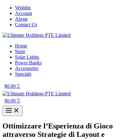
Skip
Wishlist
to
Account
content
About
Contact Us
Home
Store
Solar Lights
Power Banks
Accessories
Specials
$
0.00
$
0.00
Ottimizzare l’Esperienza di Gioco
attraverso Strategie di Layout e