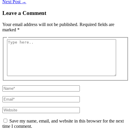
Next Post
→
Leave a Comment
Your email address will not be published.
Required fields are
marked
*
Type
here..
Name*
Email*
Website
Save my name, email, and website in this browser for the next
time I comment.