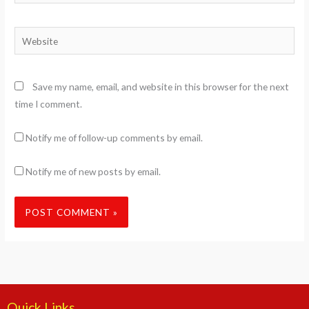
Website
Save my name, email, and website in this browser for the next
time I comment.
Notify me of follow-up comments by email.
Notify me of new posts by email.
Quick Links