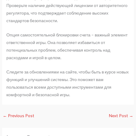
Проверьте наличие действующей лицензии от авторитетного
регулятора, что подтверждает соблюдение высоких
стандартов безопасности.
Опция самостоятельной блокировки счета – важный элемент
ответственной игры. Она позволяет избавиться от
потенциальных проблем, обеспечивая контроль над
расходами и игрой в целом.
Следите за обновлениями на сайте, чтобы быть в курсе новых
функций и улучшений системы. Это поможет вам
пользоваться всеми доступными инструментами для
комфортной и безопасной игры.
←
Previous Post
Next Post
→