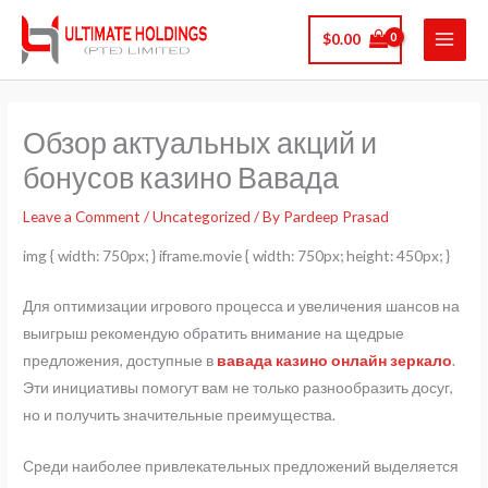
Skip
$
0.00
to
content
Обзор актуальных акций и
бонусов казино Вавада
Leave a Comment
/
Uncategorized
/ By
Pardeep Prasad
img { width: 750px; } iframe.movie { width: 750px; height: 450px; }
Для оптимизации игрового процесса и увеличения шансов на
выигрыш рекомендую обратить внимание на щедрые
предложения, доступные в
вавада казино онлайн зеркало
.
Эти инициативы помогут вам не только разнообразить досуг,
но и получить значительные преимущества.
Среди наиболее привлекательных предложений выделяется