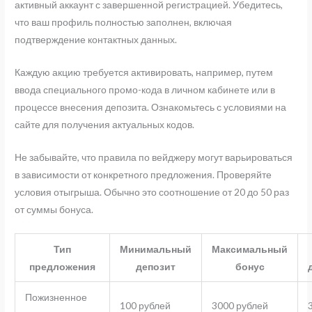
активный аккаунт с завершенной регистрацией. Убедитесь,
что ваш профиль полностью заполнен, включая
подтверждение контактных данных.
Каждую акцию требуется активировать, например, путем
ввода специального промо-кода в личном кабинете или в
процессе внесения депозита. Ознакомьтесь с условиями на
сайте для получения актуальных кодов.
Не забывайте, что правила по вейджеру могут варьироваться
в зависимости от конкретного предложения. Проверяйте
условия отыгрыша. Обычно это соотношение от 20 до 50 раз
от суммы бонуса.
Тип
Минимальный
Максимальный
предложения
депозит
бонус
Пожизненное
100 рублей
3000 рублей