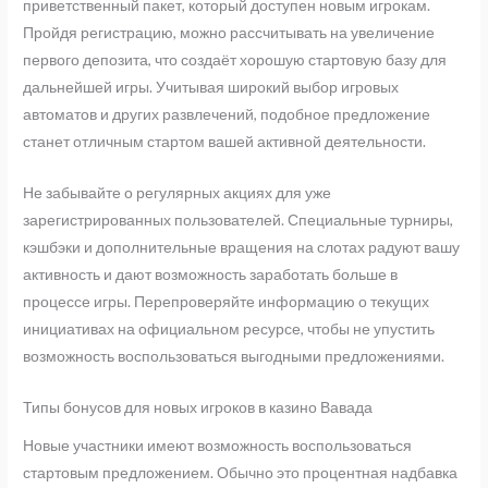
приветственный пакет, который доступен новым игрокам.
Пройдя регистрацию, можно рассчитывать на увеличение
первого депозита, что создаёт хорошую стартовую базу для
дальнейшей игры. Учитывая широкий выбор игровых
автоматов и других развлечений, подобное предложение
станет отличным стартом вашей активной деятельности.
Не забывайте о регулярных акциях для уже
зарегистрированных пользователей. Специальные турниры,
кэшбэки и дополнительные вращения на слотах радуют вашу
активность и дают возможность заработать больше в
процессе игры. Перепроверяйте информацию о текущих
инициативах на официальном ресурсе, чтобы не упустить
возможность воспользоваться выгодными предложениями.
Типы бонусов для новых игроков в казино Вавада
Новые участники имеют возможность воспользоваться
стартовым предложением. Обычно это процентная надбавка