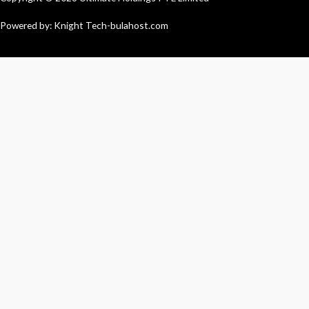
Powered by: Knight Tech-bulahost.com