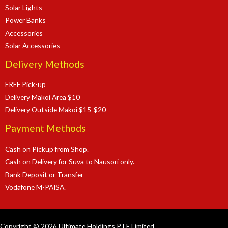
Solar Lights
Power Banks
Accessories
Solar Accessories
Delivery Methods
FREE Pick-up
Delivery Makoi Area $10
Delivery Outside Makoi $15-$20
Payment Methods
Cash on Pickup from Shop.
Cash on Delivery for Suva to Nausori only.
Bank Deposit or Transfer
Vodafone M-PAISA.
Copyright © 2026 Ultimate Holdings PTE Limited