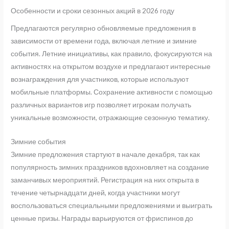
Особенности и сроки сезонных акций в 2026 году
Предлагаются регулярно обновляемые предложения в
зависимости от времени года, включая летние и зимние
события. Летние инициативы, как правило, фокусируются на
активностях на открытом воздухе и предлагают интересные
вознаграждения для участников, которые используют
мобильные платформы. Сохранение активности с помощью
различных вариантов игр позволяет игрокам получать
уникальные возможности, отражающие сезонную тематику.
Зимние события
Зимние предложения стартуют в начале декабря, так как
популярность зимних праздников вдохновляет на создание
заманчивых мероприятий. Регистрация на них открыта в
течение четырнадцати дней, когда участники могут
воспользоваться специальными предложениями и выиграть
ценные призы. Награды варьируются от фриспинов до