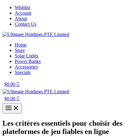
Skip
Wishlist
to
Account
content
About
Contact Us
Home
Store
Solar Lights
Power Banks
Accessories
Specials
$
0.00
$
0.00
Les critères essentiels pour choisir des
plateformes de jeu fiables en ligne