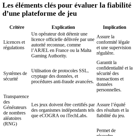
Les éléments clés pour évaluer la fiabilité
d’une plateforme de jeu
Critère
Explication
Implication
Un opérateur doit détenir une
Assure la
licence officielle délivrée par une
Licences et
conformité légale
autorité reconnue, comme
régulations
et une supervision
l’ARJEL en France ou la Malta
régulière.
Gaming Authority.
Garantit la
confidentialité et la
Utilisation de protocoles SSL,
Systèmes de
sécurité des
cryptage des données, et
sécurité
transactions et
procédures anti-fraude avancées.
données
personnelles.
Transparence
des
Les jeux doivent être certifiés par
Assure l’équité
Générateurs
des organismes indépendants tels
des résultats et la
de nombres
que eCOGRA ou iTechLabs.
fiabilité du jeu.
aléatoires
(RNG)
Permet de
résoudre