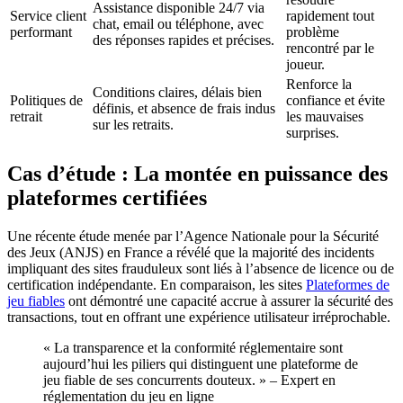
Assistance disponible 24/7 via
Service client
rapidement tout
chat, email ou téléphone, avec
performant
problème
des réponses rapides et précises.
rencontré par le
joueur.
Renforce la
Conditions claires, délais bien
Politiques de
confiance et évite
définis, et absence de frais indus
retrait
les mauvaises
sur les retraits.
surprises.
Cas d’étude : La montée en puissance des
plateformes certifiées
Une récente étude menée par l’Agence Nationale pour la Sécurité
des Jeux (ANJS) en France a révélé que la majorité des incidents
impliquant des sites frauduleux sont liés à l’absence de licence ou de
certification indépendante. En comparaison, les sites
Plateformes de
jeu fiables
ont démontré une capacité accrue à assurer la sécurité des
transactions, tout en offrant une expérience utilisateur irréprochable.
« La transparence et la conformité réglementaire sont
aujourd’hui les piliers qui distinguent une plateforme de
jeu fiable de ses concurrents douteux. » – Expert en
réglementation du jeu en ligne