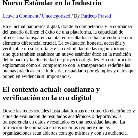
Nuevo Estándar en la Industria
Leave a Comment
/
Uncategorized
/ By
Pardeep Prasad
En el actual panorama digital, donde la competencia y la confianza
del usuario definen el éxito de una plataforma, la capacidad de
ofrecer una
transparencia total en resultados
se ha convertido en un
elemento diferencial crucial. La evaluación honesta, accesible y
verificable no solo fortalece la credibilidad de las organizaciones,
sino que también establece un nuevo estándar ético en la medición
del impacto y la efectividad de proyectos digitales. En este artículo,
exploramos cómo el compromiso con la transparencia redefine las
buenas prácticas en la industria, respaldado por ejemplos y datos que
ponen en evidencia su importancia.
El contexto actual: confianza y
verificación en la era digital
Desde las redes sociales hasta plataformas de comercio electrónico y
sitios de evaluación de resultados académicos o deportivos, la
transparencia en datos y resultados es una necesidad latente. La
formación de confianza en los usuarios requiere que las
organizaciones sean abiertas consigo mismas y con su audiencia.