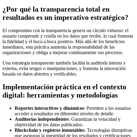
¿Por qué la
transparencia total en
resultados
es un imperativo estratégico?
El compromiso con la transparencia genera un círculo virtuoso: el
usuario comprende y confía en los datos que recibe, lo cual fomenta
la fidelidad y el boca a boca positivo. Más allá de los beneficios
inmediatos, esta práctica aumenta la responsabilidad de las
organizaciones y obliga a mejorar continuamente sus procesos.
Una estrategia transparente también facilita la auditoría interna y
externa, evita sesgos o manipulaciones, y fomenta la innovación
basada en datos abiertos y verificables.
Implementación práctica en el contexto
digital: herramientas y metodologías
Reportes interactivos y dinámicos
: Permiten a los usuarios
acceder a resultados en diferentes niveles de detalle.
Auditorías independientes
: Garantizan la veracidad y
objetividad de los datos publicados.
Blockchain y registros inmutables
: Tecnologías disruptivas
que aseguran la integridad de los resultados y certificaciones