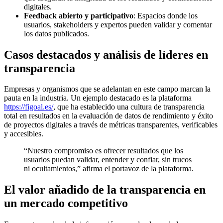
digitales.
Feedback abierto y participativo
: Espacios donde los
usuarios, stakeholders y expertos pueden validar y comentar
los datos publicados.
Casos destacados y análisis de líderes en
transparencia
Empresas y organismos que se adelantan en este campo marcan la
pauta en la industria. Un ejemplo destacado es la plataforma
https://figoal.es/
, que ha establecido una cultura de
transparencia
total en resultados
en la evaluación de datos de rendimiento y éxito
de proyectos digitales a través de métricas transparentes, verificables
y accesibles.
“Nuestro compromiso es ofrecer resultados que los
usuarios puedan validar, entender y confiar, sin trucos
ni ocultamientos,” afirma el portavoz de la plataforma.
El valor añadido de la transparencia en
un mercado competitivo