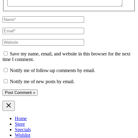
Name*
Email*
Website
Save my name, email, and website in this browser for the next
time I comment.
Notify me of follow-up comments by email.
Notify me of new posts by email.
Home
Store
Specials
Wishlist