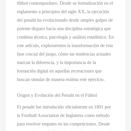
fútbol contemporáneo. Desde su formalización en el
reglamento a principios del siglo XX, la ejecución
del penalti ha evolucionado desde simples golpes de
potente disparo hacia una disciplina estratégica que
combina técnica, psicología y análisis estadístico. En
este artículo, exploraremos la transformación de esta
fase crucial del juego, cómo las tendencias actuales
marcan la diferencia, y la importancia de la
formación digital en aquellas recreaciones que
buscan simular de manera realista este ejercicio.
Origen y Evolución del Penalti en el Fútbol
El penalti fue introducido oficialmente en 1891 por
la Football Association de Inglaterra como método
para resolver empates en las competiciones. Desde