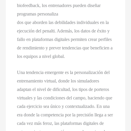
biofeedback, los entrenadores pueden diseñar
programas personaliza
dos que aborden las debilidades individuales en la
ejecución del penalti. Además, los datos de éxito y
fallo en plataformas digitales permiten crear perfiles
de rendimiento y prever tendencias que beneficien a
los equipos a nivel global.
Una tendencia emergente es la personalización del
entrenamiento virtual, donde los simuladores
adaptan el nivel de dificultad, los tipos de porteros
virtuales y las condiciones del campo, haciendo que
cada ejercicio sea único y contextualizado. En una
era donde la competencia por la precisión llega a ser
cada vez más feroz, las plataformas digitales de