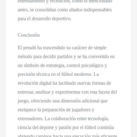
entrenamiento y recreación, como el mencionado
antes, se consolidan como aliados indispensables
para el desarrollo deportivo.
Conclusión
El penalti ha trascendido su carácter de simple
método para decidir partidos y se ha convertido en
un símbolo de estrategia, control psicológico y
precisión técnica en el fútbol moderno. La
revolución digital ha facilitado nuevas formas de
entrenar, analizar y experimentar con esta faceta del
juego, ofreciendo una dimensión adicional que
enriquece la preparación de jugadores y
entrenadores. La colaboración entre tecnología,
ciencia del deporte y pasión por el fútbol continúa
abriendo caminos hacia una ejecución más eficiente