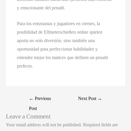
y emocionante del penalti.
Para los entusiastas y jugadores en ciernes, la
posibilidad de Elfmeterschießen online spielen
aporta no solo diversión, sino también una
oportunidad para perfeccionar habilidades y
entender mejor los matices que definen un penalti
perfecto.
←
Previous
Next Post
→
Post
Leave a Comment
Your email address will not be published.
Required fields are