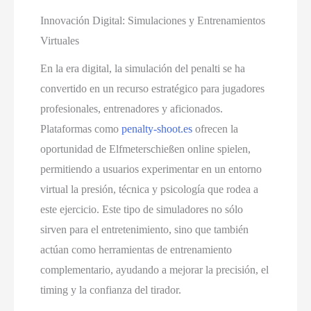
Innovación Digital: Simulaciones y Entrenamientos
Virtuales
En la era digital, la simulación del penalti se ha
convertido en un recurso estratégico para jugadores
profesionales, entrenadores y aficionados.
Plataformas como
penalty-shoot.es
ofrecen la
oportunidad de Elfmeterschießen online spielen,
permitiendo a usuarios experimentar en un entorno
virtual la presión, técnica y psicología que rodea a
este ejercicio. Este tipo de simuladores no sólo
sirven para el entretenimiento, sino que también
actúan como herramientas de entrenamiento
complementario, ayudando a mejorar la precisión, el
timing y la confianza del tirador.