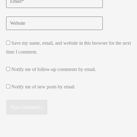
Website
Save my name, email, and website in this browser for the next
time I comment.
Notify me of follow-up comments by email.
Notify me of new posts by email.