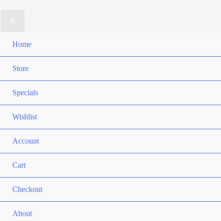
Home
Store
Specials
Wishlist
Account
Cart
Checkout
About