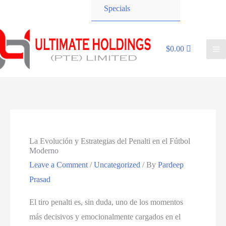
Specials
$
0.00
La Evolución y Estrategias del Penalti en el Fútbol
Moderno
Leave a Comment
/
Uncategorized
/ By
Pardeep
Prasad
El tiro penalti es, sin duda, uno de los momentos
más decisivos y emocionalmente cargados en el