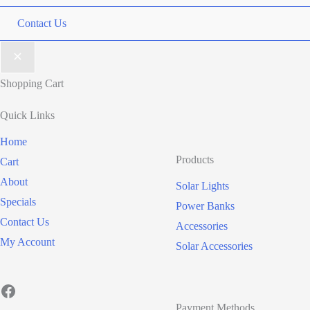
Contact Us
Shopping Cart
Quick Links
Home
Products
Cart
About
Solar Lights
Specials
Power Banks
Contact Us
Accessories
My Account
Solar Accessories
Facebook
Payment Methods