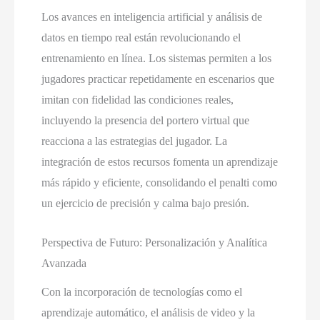
Los avances en inteligencia artificial y análisis de
datos en tiempo real están revolucionando el
entrenamiento en línea. Los sistemas permiten a los
jugadores practicar repetidamente en escenarios que
imitan con fidelidad las condiciones reales,
incluyendo la presencia del portero virtual que
reacciona a las estrategias del jugador. La
integración de estos recursos fomenta un aprendizaje
más rápido y eficiente, consolidando el penalti como
un ejercicio de precisión y calma bajo presión.
Perspectiva de Futuro: Personalización y Analítica
Avanzada
Con la incorporación de tecnologías como el
aprendizaje automático, el análisis de video y la