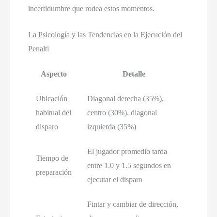
incertidumbre que rodea estos momentos.
La Psicología y las Tendencias en la Ejecución del
Penalti
Aspecto
Detalle
Ubicación
Diagonal derecha (35%),
habitual del
centro (30%), diagonal
disparo
izquierda (35%)
El jugador promedio tarda
Tiempo de
entre 1.0 y 1.5 segundos en
preparación
ejecutar el disparo
Fintar y cambiar de dirección,