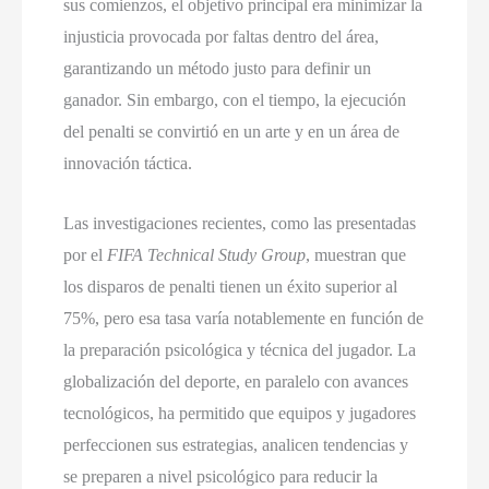
sus comienzos, el objetivo principal era minimizar la
injusticia provocada por faltas dentro del área,
garantizando un método justo para definir un
ganador. Sin embargo, con el tiempo, la ejecución
del penalti se convirtió en un arte y en un área de
innovación táctica.
Las investigaciones recientes, como las presentadas
por el
FIFA Technical Study Group
, muestran que
los disparos de penalti tienen un éxito superior al
75%, pero esa tasa varía notablemente en función de
la preparación psicológica y técnica del jugador. La
globalización del deporte, en paralelo con avances
tecnológicos, ha permitido que equipos y jugadores
perfeccionen sus estrategias, analicen tendencias y
se preparen a nivel psicológico para reducir la