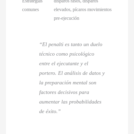
Estrategias
disparos rasos, disparos
comunes
elevados, pícaros movimientos
pre-ejecución
“El penalti es tanto un duelo
técnico como psicológico
entre el ejecutante y el
portero. El análisis de datos y
la preparación mental son
factores decisivos para
aumentar las probabilidades
de éxito.”