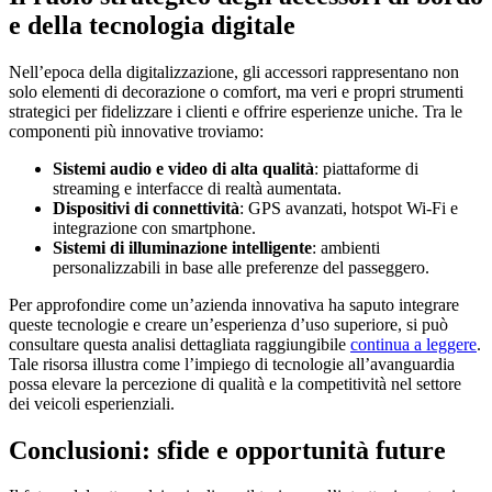
e della tecnologia digitale
Nell’epoca della digitalizzazione, gli accessori rappresentano non
solo elementi di decorazione o comfort, ma veri e propri strumenti
strategici per fidelizzare i clienti e offrire esperienze uniche. Tra le
componenti più innovative troviamo:
Sistemi audio e video di alta qualità
: piattaforme di
streaming e interfacce di realtà aumentata.
Dispositivi di connettività
: GPS avanzati, hotspot Wi-Fi e
integrazione con smartphone.
Sistemi di illuminazione intelligente
: ambienti
personalizzabili in base alle preferenze del passeggero.
Per approfondire come un’azienda innovativa ha saputo integrare
queste tecnologie e creare un’esperienza d’uso superiore, si può
consultare questa analisi dettagliata raggiungibile
continua a leggere
.
Tale risorsa illustra come l’impiego di tecnologie all’avanguardia
possa elevare la percezione di qualità e la competitività nel settore
dei veicoli esperienziali.
Conclusioni: sfide e opportunità future