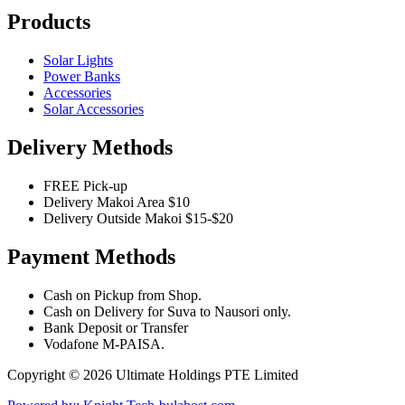
Products
Solar Lights
Power Banks
Accessories
Solar Accessories
Delivery Methods
FREE Pick-up
Delivery Makoi Area $10
Delivery Outside Makoi $15-$20
Payment Methods
Cash on Pickup from Shop.
Cash on Delivery for Suva to Nausori only.
Bank Deposit or Transfer
Vodafone M-PAISA.
Copyright © 2026 Ultimate Holdings PTE Limited