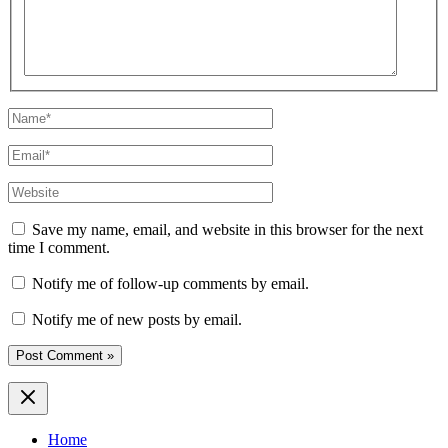
Name*
Email*
Website
Save my name, email, and website in this browser for the next
time I comment.
Notify me of follow-up comments by email.
Notify me of new posts by email.
Home