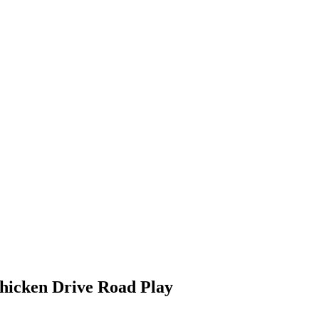
Chicken Drive Road Play