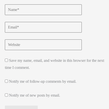
Name*
Email*
Website
Save my name, email, and website in this browser for the next
time I comment.
Notify me of follow-up comments by email.
Notify me of new posts by email.