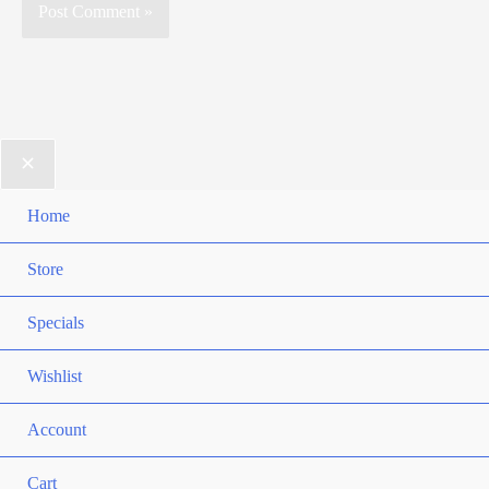
Home
Store
Specials
Wishlist
Account
Cart