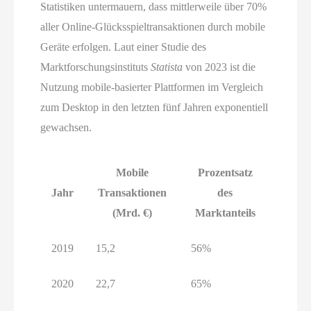
Statistiken untermauern, dass mittlerweile über
70%
aller Online-Glücksspieltransaktionen durch mobile
Geräte erfolgen. Laut einer Studie des
Marktforschungsinstituts
Statista
von 2023 ist die
Nutzung mobile-basierter Plattformen im Vergleich
zum Desktop in den letzten fünf Jahren exponentiell
gewachsen.
Mobile
Prozentsatz
Jahr
Transaktionen
des
(Mrd. €)
Marktanteils
2019
15,2
56%
2020
22,7
65%