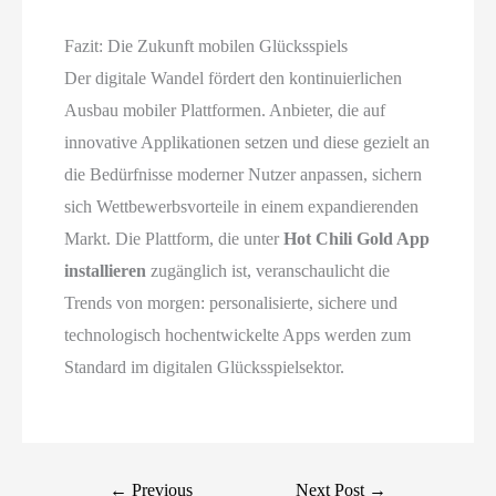
Fazit: Die Zukunft mobilen Glücksspiels
Der digitale Wandel fördert den kontinuierlichen
Ausbau mobiler Plattformen. Anbieter, die auf
innovative Applikationen setzen und diese gezielt an
die Bedürfnisse moderner Nutzer anpassen, sichern
sich Wettbewerbsvorteile in einem expandierenden
Markt. Die Plattform, die unter
Hot Chili Gold App
installieren
zugänglich ist, veranschaulicht die
Trends von morgen: personalisierte, sichere und
technologisch hochentwickelte Apps werden zum
Standard im digitalen Glücksspielsektor.
←
Previous
Next Post
→