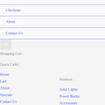
Checkout
About
Contact Us
Shopping Cart
Quick Links
Home
Products
Cart
About
Solar Lights
Specials
Power Banks
Contact Us
Accessories