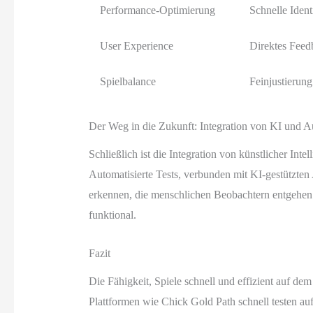
Performance-Optimierung
Schnelle Ident
User Experience
Direktes Feedb
Spielbalance
Feinjustierun
Der Weg in die Zukunft: Integration von KI und A
Schließlich ist die Integration von künstlicher Int
Automatisierte Tests, verbunden mit KI-gestützte
erkennen, die menschlichen Beobachtern entgehen. 
funktional.
Fazit
Die Fähigkeit, Spiele schnell und effizient auf dem
Plattformen wie Chick Gold Path schnell testen au