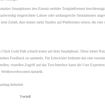
ngsstarker Smartphones den Einsatz mobiler Testplattformen beschleunigt
 aufwendig eingerichtete Labore oder umfangreiche Simulationen angew
st kein Zufall, dass immer mehr Studios auf Plattformen setzen, die eine
orm Chick Gold Path schnell testen auf dem Smartphone. Diese bietet Nu
irektes Feedback zu sammeln. Für Entwickler bedeutet das eine enorme
len, visuellen Zugriff auf das Test-Interface kann die User Experienc
Wettbewerbsvorteil darstellt.
aming-Industrie
Vorteil