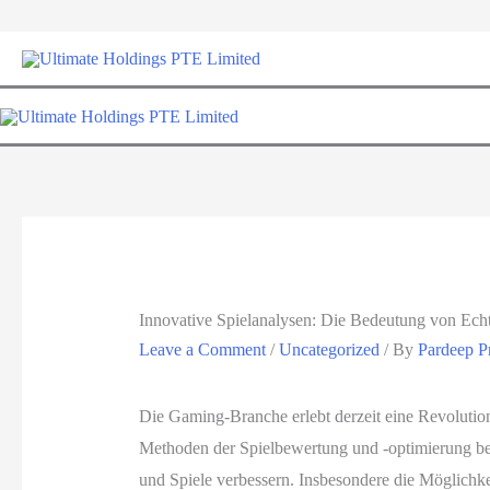
Skip
to
content
Innovative Spielanalysen: Die Bedeutung von Echtz
Leave a Comment
/
Uncategorized
/ By
Pardeep P
Die Gaming-Branche erlebt derzeit eine Revoluti
Methoden der Spielbewertung und -optimierung bere
und Spiele verbessern. Insbesondere die Möglichkei