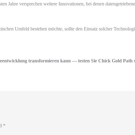
ten Jahre versprechen weitere Innovationen, bei denen datengetrieben
mischen Umfeld bestehen möchte, sollte den Einsatz solcher Technologi
ieleentwicklung transformieren kann — testen Sie Chick Gold Path
ed
*