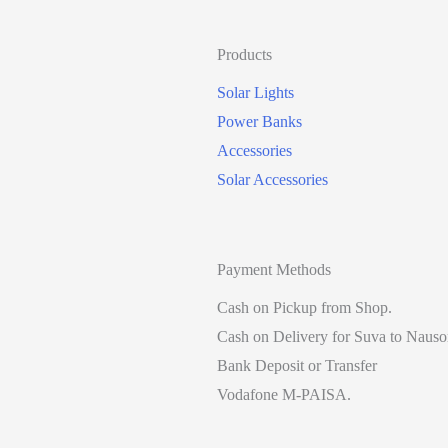
Products
Solar Lights
Power Banks
Accessories
Solar Accessories
Payment Methods
Cash on Pickup from Shop.
Cash on Delivery for Suva to Nausor
Bank Deposit or Transfer
Vodafone M-PAISA.