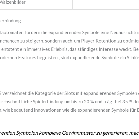
Walzenbilder
elerbindung
elautomaten fordern die expandierenden Symbole eine Neuausrichtun
innchancen zu steigern, sondern auch, um Player Retention zu optimi
entsteht ein immersives Erlebnis, das ständiges Interesse weckt. Be
odernen Features begeistert, sind expandierende Symbole ein Schlüs
 verzeichnet die Kategorie der Slots mit expandierenden Symbolen 
urchschnittliche Spielerbindung um bis zu 20 % und trägt bei 35 % d
, wie bedeutend Innovationen wie die expandierenden Symbole für Be
ierenden Symbolen komplexe Gewinnmuster zu generieren, mach