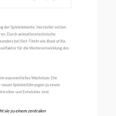
g der Spielelemente. Hersteller setzen
eren. Durch animationstechnische
sonders bei Slot-Titeln wie
Book of Ra
,
selfaktor für die Weiterentwicklung des
ein exponentielles Wachstum. Die
er neuen Spieleinführungen zu einem
treiber und Entwickler sind.
t sie zu einem zentralen