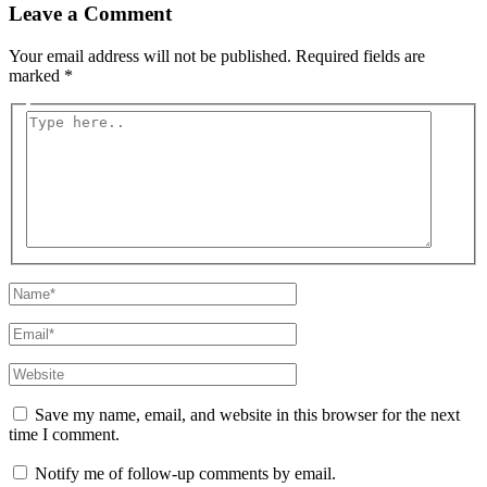
Leave a Comment
Your email address will not be published.
Required fields are
marked
*
Type
here..
Name*
Email*
Website
Save my name, email, and website in this browser for the next
time I comment.
Notify me of follow-up comments by email.