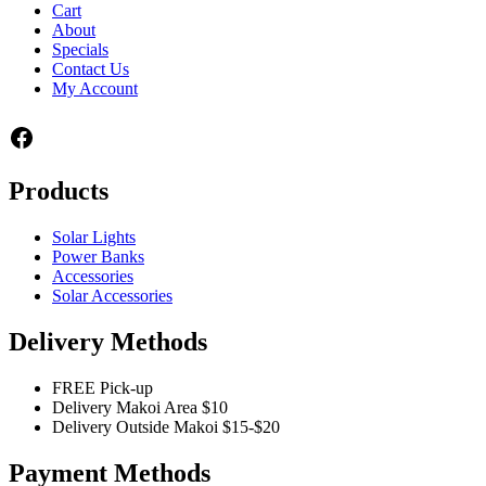
Cart
About
Specials
Contact Us
My Account
Facebook
Products
Solar Lights
Power Banks
Accessories
Solar Accessories
Delivery Methods
FREE Pick-up
Delivery Makoi Area $10
Delivery Outside Makoi $15-$20
Payment Methods