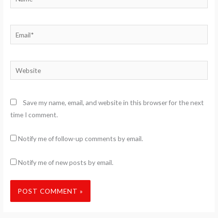
Email*
Website
Save my name, email, and website in this browser for the next
time I comment.
Notify me of follow-up comments by email.
Notify me of new posts by email.