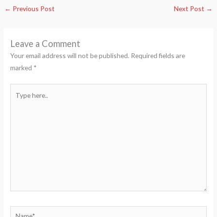
←
Previous Post
Next Post
→
Leave a Comment
Your email address will not be published.
Required fields are
marked
*
Type
here..
Name*