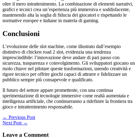
oltre il mero intrattenimento. La combinazione di elementi narrativi,
grafici e tecnici crea un’esperienza più immersiva e soddisfacente,
mantenendo alta la soglia di fiducia dei giocatori e rispettando le
normative europee e italiane in materia di gaming.
Conclusioni
L’evoluzione delle slot machine, come illustrato dall’esempio
distintivo di chicken road 2 slot, evidenzia una tendenza
imprescindibile: l’innovazione deve andare di pari passo con
sicurezza, trasparenza e coinvolgimento. Gli sviluppatori giocano un
ruolo chiave nel pilotare queste trasformazioni, unendo creatività e
rigore tecnico per offrire giochi capaci di attrarre e fidelizzare un
pubblico sempre più consapevole e qualificato.
Il futuro del settore appare promettente, con una continua
sperimentazione di tecnologie immersive come realtà aumentata e
intelligenza artificiale, che continueranno a ridefinire la frontiera tra
gioco e intrattenimento responsabile.
←
Previous Post
Next Post
→
Leave a Comment