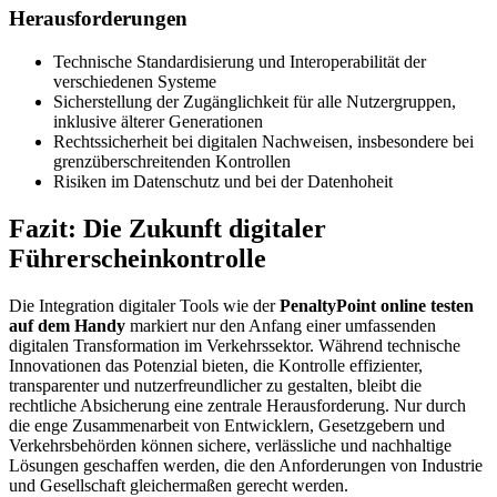
Herausforderungen
Technische Standardisierung und Interoperabilität der
verschiedenen Systeme
Sicherstellung der Zugänglichkeit für alle Nutzergruppen,
inklusive älterer Generationen
Rechtssicherheit bei digitalen Nachweisen, insbesondere bei
grenzüberschreitenden Kontrollen
Risiken im Datenschutz und bei der Datenhoheit
Fazit: Die Zukunft digitaler
Führerscheinkontrolle
Die Integration digitaler Tools wie der
PenaltyPoint online testen
auf dem Handy
markiert nur den Anfang einer umfassenden
digitalen Transformation im Verkehrssektor. Während technische
Innovationen das Potenzial bieten, die Kontrolle effizienter,
transparenter und nutzerfreundlicher zu gestalten, bleibt die
rechtliche Absicherung eine zentrale Herausforderung. Nur durch
die enge Zusammenarbeit von Entwicklern, Gesetzgebern und
Verkehrsbehörden können sichere, verlässliche und nachhaltige
Lösungen geschaffen werden, die den Anforderungen von Industrie
und Gesellschaft gleichermaßen gerecht werden.