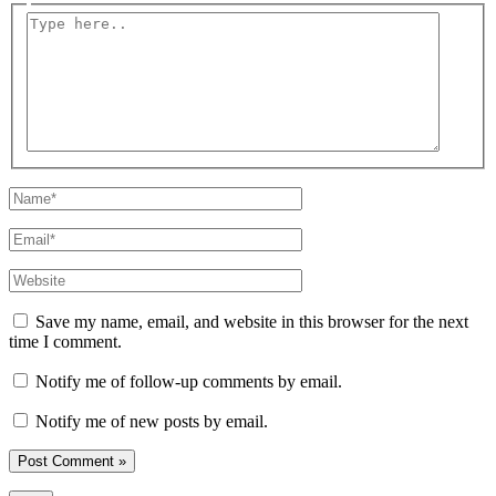
Type
here..
Name*
Email*
Website
Save my name, email, and website in this browser for the next
time I comment.
Notify me of follow-up comments by email.
Notify me of new posts by email.