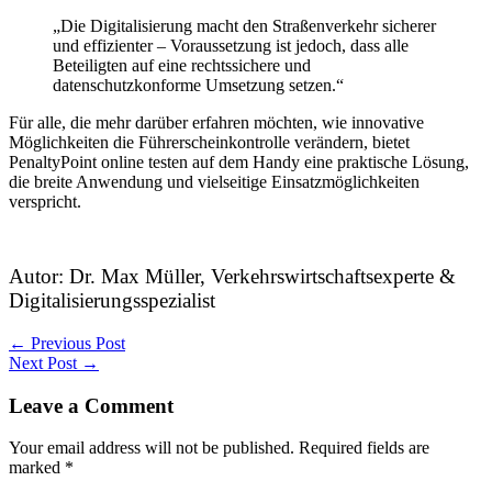
„Die Digitalisierung macht den Straßenverkehr sicherer
und effizienter – Voraussetzung ist jedoch, dass alle
Beteiligten auf eine rechtssichere und
datenschutzkonforme Umsetzung setzen.“
Für alle, die mehr darüber erfahren möchten, wie innovative
Möglichkeiten die Führerscheinkontrolle verändern, bietet
PenaltyPoint online testen auf dem Handy eine praktische Lösung,
die breite Anwendung und vielseitige Einsatzmöglichkeiten
verspricht.
Autor: Dr. Max Müller, Verkehrswirtschaftsexperte &
Digitalisierungsspezialist
←
Previous Post
Next Post
→
Leave a Comment
Your email address will not be published.
Required fields are
marked
*