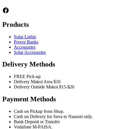
Facebook
Products
Solar Lights
Power Banks
Accessories
Solar Accessories
Delivery Methods
FREE Pick-up
Delivery Makoi Area $10
Delivery Outside Makoi $15-$20
Payment Methods
Cash on Pickup from Shop.
Cash on Delivery for Suva to Nausori only.
Bank Deposit or Transfer
Vodafone M-PAISA.