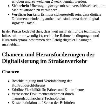
erhoben und zu welchem Zweck genutzt werden.
Sicherheit:
Übertragungswege müssen verschlüsselt sein, um
Manipulationen zu verhindern.
Verifizierbarkeit:
Es muss sichergestellt sein, dass digitale
Dokumente eindeutig authentisch sind, etwa durch digital
signierte Daten.
In der Praxis bedeutet dies, dass weit mehr als nur die technische
Infrastruktur notwendig ist; rechtliche Rahmenbedingungen und
Nutzerakzeptanz bestimmen den Erfolg digitaler Lösungen
maßgeblich.
Chancen und Herausforderungen der
Digitalisierung im Straßenverkehr
Chancen
Beschleunigung und Vereinfachung der
Kontrolldurchführung
Erhöhte Flexibilität für Fahrer und Kontrolleure
Verbesserte Dokumentensicherheit durch
manipulationssichere Technologien
Kostenreduktion auf Seiten der Behörden