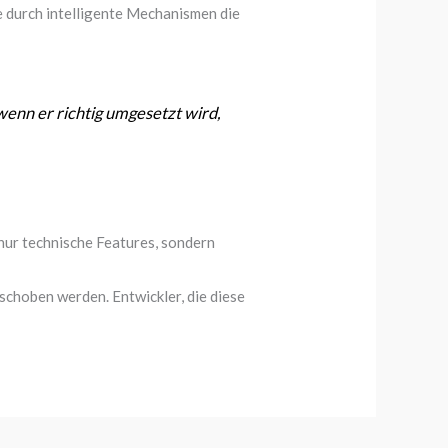
e durch intelligente Mechanismen die
wenn er richtig umgesetzt wird,
 nur technische Features, sondern
schoben werden. Entwickler, die diese