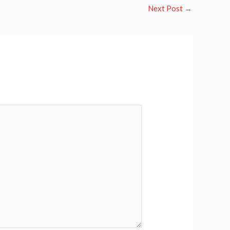
Next Post
→