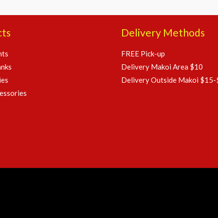
cts
Delivery Methods
hts
FREE Pick-up
nks
Delivery Makoi Area $10
ies
Delivery Outside Makoi $15
essories