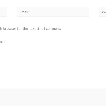
Email*
Web
his browser for the next time I comment.
ail.