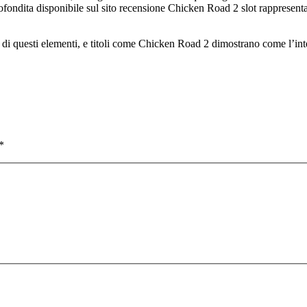
ndita disponibile sul sito recensione Chicken Road 2 slot rappresenta u
ione di questi elementi, e titoli come Chicken Road 2 dimostrano come l’i
*