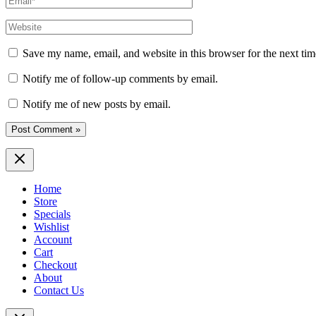
Website
Save my name, email, and website in this browser for the next ti
Notify me of follow-up comments by email.
Notify me of new posts by email.
Home
Store
Specials
Wishlist
Account
Cart
Checkout
About
Contact Us