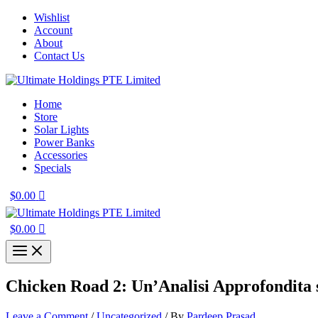
Skip
Wishlist
to
Account
content
About
Contact Us
Home
Store
Solar Lights
Power Banks
Accessories
Specials
$
0.00
$
0.00
Chicken Road 2: Un’Analisi Approfondita 
Leave a Comment
/
Uncategorized
/ By
Pardeep Prasad