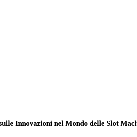
sulle Innovazioni nel Mondo delle Slot Mac