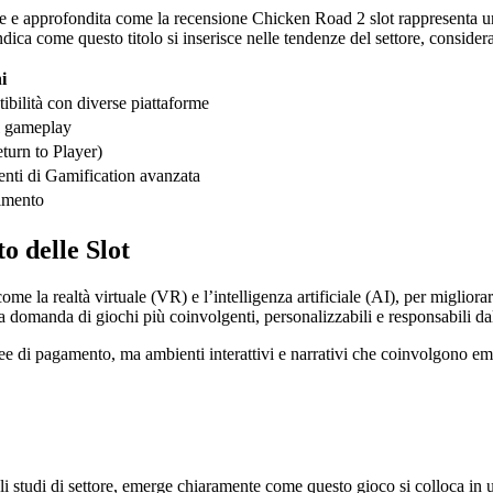
abile e approfondita come la recensione Chicken Road 2 slot rappresenta 
ndica come questo titolo si inserisce nelle tendenze del settore, considera
i
tibilità con diverse piattaforme
el gameplay
turn to Player)
menti di Gamification avanzata
dimento
o delle Slot
me la realtà virtuale (VR) e l’intelligenza artificiale (AI), per miglior
 domanda di giochi più coinvolgenti, personalizzabili e responsabili dal
ee di pagamento, ma ambienti interattivi e narrativi che coinvolgono em
li studi di settore, emerge chiaramente come questo gioco si colloca in