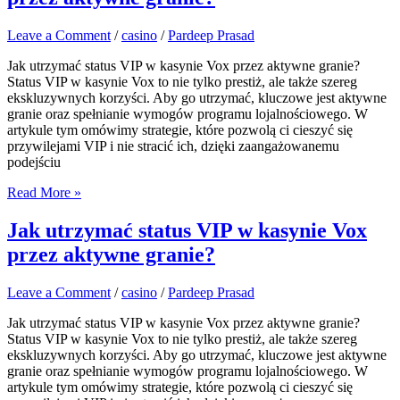
w
kasynie
Leave a Comment
/
casino
/
Pardeep Prasad
Vox
w
Jak utrzymać status VIP w kasynie Vox przez aktywne granie?
praktyce
Status VIP w kasynie Vox to nie tylko prestiż, ale także szereg
ekskluzywnych korzyści. Aby go utrzymać, kluczowe jest aktywne
granie oraz spełnianie wymogów programu lojalnościowego. W
artykule tym omówimy strategie, które pozwolą ci cieszyć się
przywilejami VIP i nie stracić ich, dzięki zaangażowanemu
podejściu
Jak
Read More »
utrzymać
status
Jak utrzymać status VIP w kasynie Vox
VIP
przez aktywne granie?
w
kasynie
Vox
Leave a Comment
/
casino
/
Pardeep Prasad
przez
aktywne
Jak utrzymać status VIP w kasynie Vox przez aktywne granie?
granie?
Status VIP w kasynie Vox to nie tylko prestiż, ale także szereg
ekskluzywnych korzyści. Aby go utrzymać, kluczowe jest aktywne
granie oraz spełnianie wymogów programu lojalnościowego. W
artykule tym omówimy strategie, które pozwolą ci cieszyć się