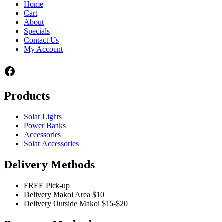
Home
Cart
About
Specials
Contact Us
My Account
Facebook
Products
Solar Lights
Power Banks
Accessories
Solar Accessories
Delivery Methods
FREE Pick-up
Delivery Makoi Area $10
Delivery Outside Makoi $15-$20