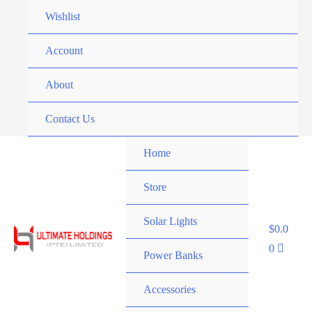
Skip
Wishlist
to
content
Account
About
Contact Us
Home
Store
Solar Lights
$
0.0
0
Power Banks
Accessories