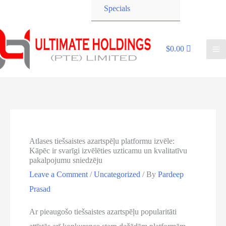
Specials
$
0.00
Atlases tiešsaistes azartspēļu platformu izvēle:
Kāpēc ir svarīgi izvēlēties uzticamu un kvalitatīvu
pakalpojumu sniedzēju
Leave a Comment
/
Uncategorized
/ By
Pardeep
Prasad
Ar pieaugošo tiešsaistes azartspēļu popularitāti