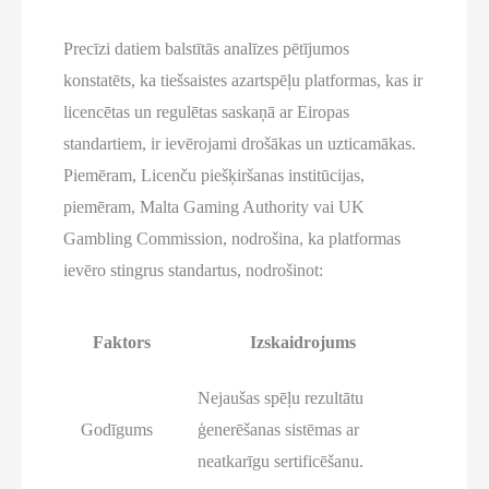
Precīzi datiem balstītās analīzes pētījumos
konstatēts, ka tiešsaistes azartspēļu platformas, kas ir
licencētas un regulētas saskaņā ar Eiropas
standartiem, ir ievērojami drošākas un uzticamākas.
Piemēram, Licenču piešķiršanas institūcijas,
piemēram, Malta Gaming Authority vai UK
Gambling Commission, nodrošina, ka platformas
ievēro stingrus standartus, nodrošinot:
Faktors
Izskaidrojums
Nejaušas spēļu rezultātu
Godīgums
ģenerēšanas sistēmas ar
neatkarīgu sertificēšanu.