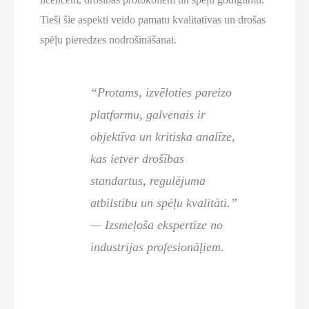
Tieši šie aspekti veido pamatu kvalitatīvas un drošas
spēļu pieredzes nodrošināšanai.
“Protams, izvēloties pareizo
platformu, galvenais ir
objektīva un kritiska analīze,
kas ietver drošības
standartus, regulējuma
atbilstību un spēļu kvalitāti.”
— Izsmeļoša ekspertīze no
industrijas profesionāļiem.