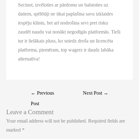
Secinot, izvēloties ar pārdomu un balstoties uz
datiem, spēlētāji ne tikai paplašina savu izklaides
iespēju klāstu, bet arī nodrošina sevi pret risku
zaudēt naudu vai nonākt negodīgās platformās. Tieši
tur ir lielākais pluss, ko sniedz droša un licencēta
platforma, piemēram, top wagerz ir daudz labāka
alternatīva!
←
Previous
Next Post
→
Post
Leave a Comment
Your email address will not be published.
Required fields are
marked
*